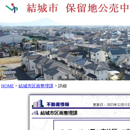
HOME
>
結城市区画整理課
> 詳細
更新日：2025年12月11日
結城市区画整理課