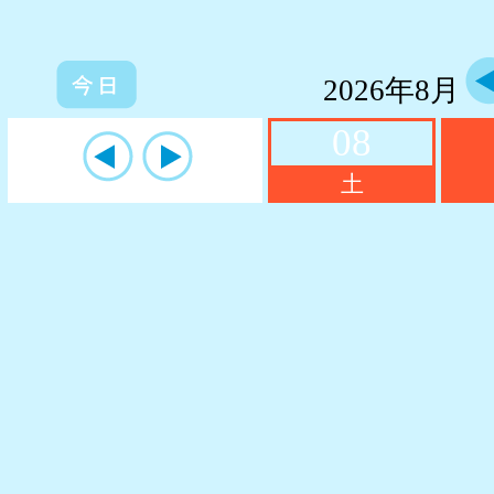
2026年8月
08
土