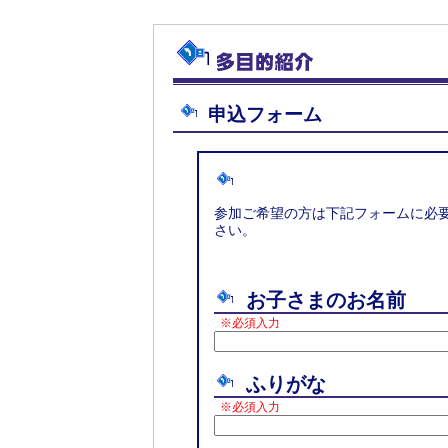
申込フォーム
参加ご希望の方は下記フォームに必
さい。
お子さまのお名前
※必須入力
ふりがな
※必須入力