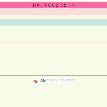
おやまくらしどっとコム