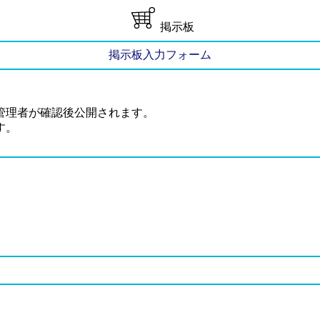
掲示板
掲示板入力フォーム
管理者が確認後公開されます。
す。