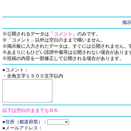
掲
※公開されるデータは「
コメント
」のみです。
※「コメント」以外は空白のままで構いません。
※掲示板に入力されたデータは、すぐには公開されません。
※あまりにもひどい誹謗中傷等は公開されない場合がありま
※投稿の内容を一部修正して公開される場合があります。
●コメント：
・全角文字１５００文字以内
以下は空白のままでもＯＫ
●住所（都道府県）：
●メールアドレス：