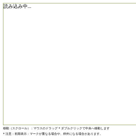
読み込み中...
移動（スクロール）：マウスのドラッグ * ダブルクリックで中央へ移動します
* 注意：初期表示：マークが重なる場合や、枠外になる場合があります。