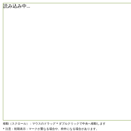
読み込み中...
移動（スクロール）：マウスのドラッグ * ダブルクリックで中央へ移動します
* 注意：初期表示：マークが重なる場合や、枠外になる場合があります。