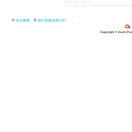
会社概要
個人情報保護方針
Copyright © Asahi Powe