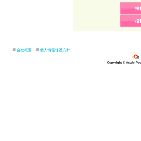
会社概要
個人情報保護方針
Copyright © Asahi Powe