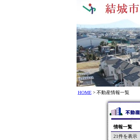
HOME
> 不動産情報一覧
情報一覧
21件を表示