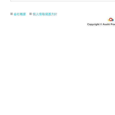
会社概要
個人情報保護方針
Copyright © Asahi Powe