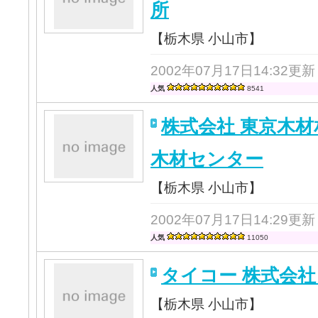
所
【栃木県 小山市】
2002年07月17日14:32更新
人気
8541
株式会社 東京木
木材センター
【栃木県 小山市】
2002年07月17日14:29更新
人気
11050
タイコー 株式会社
【栃木県 小山市】