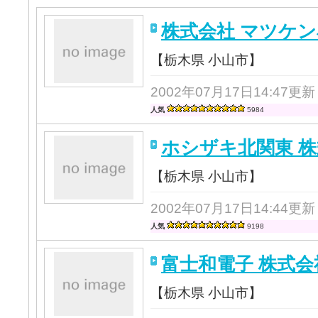
株式会社 マツケ
【栃木県 小山市】
2002年07月17日14:47更新
人気
5984
ホシザキ北関東 
【栃木県 小山市】
2002年07月17日14:44更新
人気
9198
富士和電子 株式会
【栃木県 小山市】