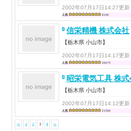
2002年07月17日14:27更新
人気
8168
信栄精機 株式会社
【栃木県 小山市】
2002年07月17日14:17更新
人気
34675
昭栄電気工具 株式
【栃木県 小山市】
2002年07月17日14:12更新
人気
21598
≪
1
2
3
4
≫