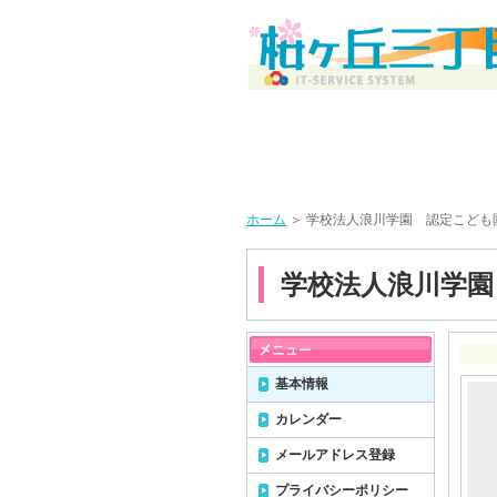
ホーム
＞ 学校法人浪川学園 認定こども
学校法人浪川学園
基本情報
カレンダー
メールアドレス登録
プライバシーポリシー