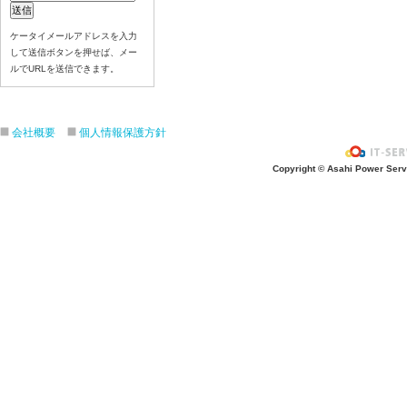
ケータイメールアドレスを入力
して送信ボタンを押せば、メー
ルでURLを送信できます。
会社概要
個人情報保護方針
Copyright © Asahi Power Servic