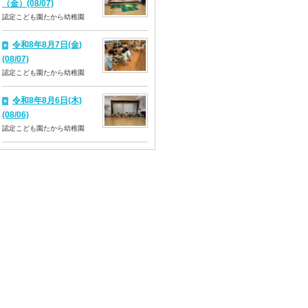
（金）(08/07)
認定こども園たから幼稚園
令和8年8月7日(金)
(08/07)
認定こども園たから幼稚園
令和8年8月6日(木)
(08/06)
認定こども園たから幼稚園