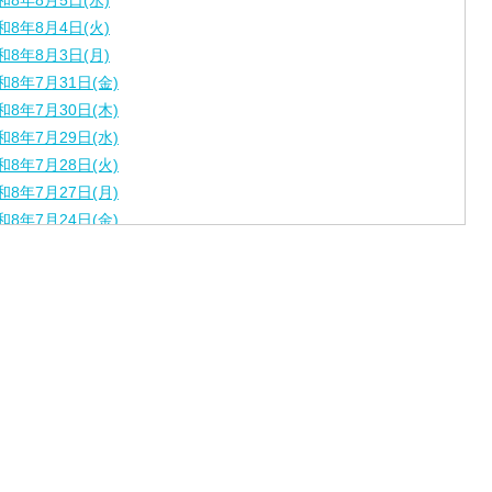
和8年8月5日(水)
和8年8月4日(火)
和8年8月3日(月)
和8年7月31日(金)
和8年7月30日(木)
和8年7月29日(水)
和8年7月28日(火)
和8年7月27日(月)
和8年7月24日(金)
和8年7月22日(水)
和8年7月21日(火)
和8年7月17日（金）
和8年7月16日（木）
和8年7月15日（水）
和8年7月14日（火）
和8年7月13日（月）
和8年7月10日（金）
和8年7月9日（木）