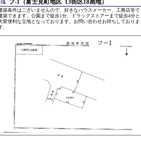
フ-1（富士見町地区 13街区18画地）
建築条件はございませんので、好きなハウスメーカー、工務店等で
建築できます。公園まで徒歩1分、ドラッグストアーまで徒歩4分と
大変便利な立地となっております。お問い合わせお待ちしておりま
す。