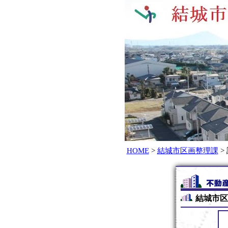
HOME
>
結城市区画整理課
>
結城市区