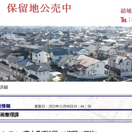
 詳細
更新日：2025年11月06日10：44：56
画整理課