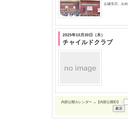
お誕生日、おめ
2025年10月30日（木）
チャイルドクラブ
内部公開カレンダー →【内部公開ID】：