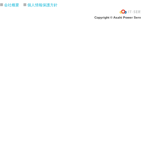
会社概要
個人情報保護方針
Copyright © Asahi Power Servic