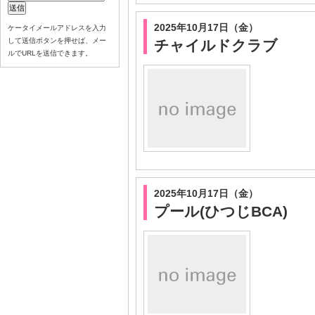
2025年10月17日（金）
ケータイメールアドレスを入力
して送信ボタンを押せば、メー
チャイルドクラブ
ルでURLを送信できます。
2025年10月17日（金）
プール(ひつじBCA)