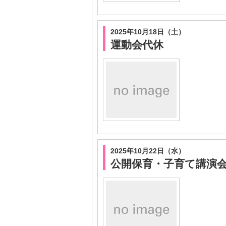
2025年10月18日（土）
運動会代休
2025年10月22日（水）
公開保育・子育て講演