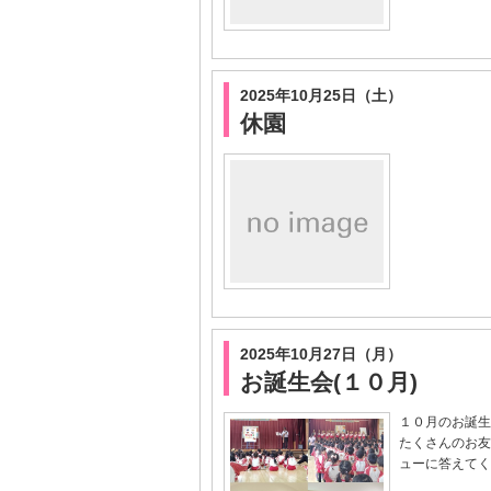
2025年10月25日（土）
休園
2025年10月27日（月）
お誕生会(１０月)
１０月のお誕生
たくさんのお友
ューに答えてく