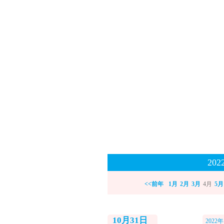
20
<<前年
1月
2月
3月
4月
5月
10月31日
2022年