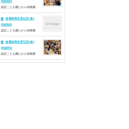
(08/06)
認定こども園たから幼稚園
令和8年8月6日(木)
(08/06)
認定こども園たから幼稚園
令和8年8月5日(水)
(08/05)
認定こども園たから幼稚園