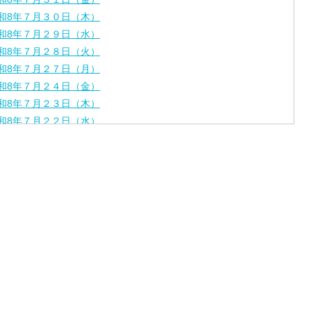
和8年７月３０日（木）
和8年７月２９日（水）
和8年７月２８日（火）
和8年７月２７日（月）
和8年７月２４日（金）
和8年７月２３日（木）
和8年７月２２日（水）
和8年７月２１日（火）
和8年７月１７日（金）
和8年７月１６日（木）
和8年７月１５日（水）
和8年７月１４日（火）
和8年７月１３日（月）
和8年７月１０日（金）
和8年７月９日（木）
和8年７月８日（水）
和8年７月７日（火）