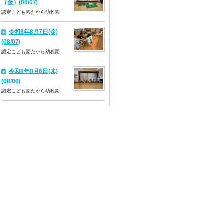
（金）(08/07)
認定こども園たから幼稚園
令和8年8月7日(金)
(08/07)
認定こども園たから幼稚園
令和8年8月6日(木)
(08/06)
認定こども園たから幼稚園