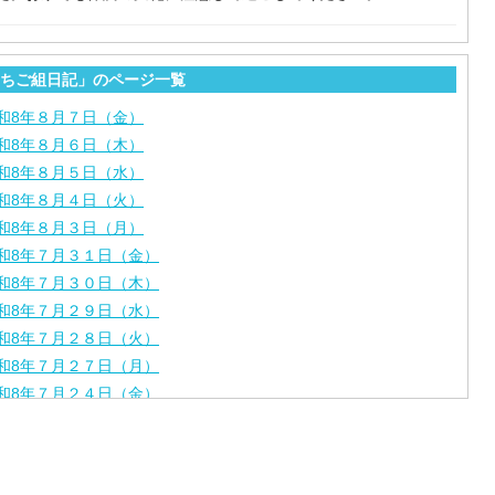
ちご組日記」のページ一覧
和8年８月７日（金）
和8年８月６日（木）
和8年８月５日（水）
和8年８月４日（火）
和8年８月３日（月）
和8年７月３１日（金）
和8年７月３０日（木）
和8年７月２９日（水）
和8年７月２８日（火）
和8年７月２７日（月）
和8年７月２４日（金）
和8年７月２３日（木）
和8年７月２２日（水）
和8年７月２１日（火）