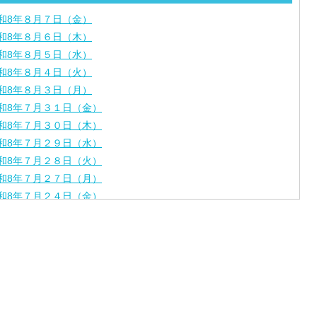
和8年８月７日（金）
和8年８月６日（木）
和8年８月５日（水）
和8年８月４日（火）
和8年８月３日（月）
和8年７月３１日（金）
和8年７月３０日（木）
和8年７月２９日（水）
和8年７月２８日（火）
和8年７月２７日（月）
和8年７月２４日（金）
和8年７月２３日（木）
和8年７月２２日（水）
和8年７月２１日（火）
和8年７月１７日（金）
和8年７月１６日（木）
和8年７月１５日（水）