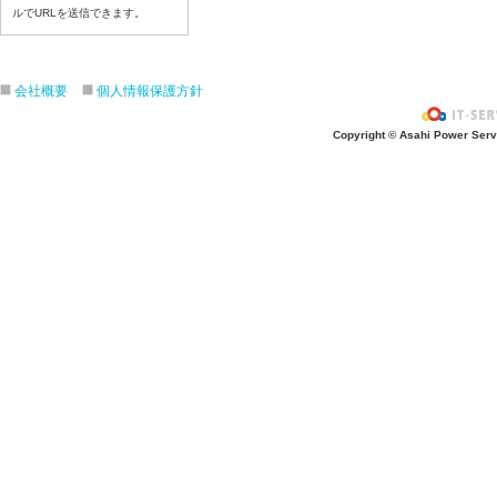
ルでURLを送信できます。
令和８年7月15日（水）
令和８年7月14日（火）
令和８年7月13日（月）
会社概要
個人情報保護方針
令和８年7月10日（金）
令和８年7月9日（木）
Copyright © Asahi Power Servic
令和８年7月8日（水）
令和８年7月7日（火）
令和８年7月6日（月）
令和８年7月3日（金）
令和８年7月2日（木）
令和８年7月1日（水）
令和８年6月30日（火）
令和８年6月29日（月）
令和８年6月26日（金）
令和８年6月25日（木）
令和８年6月24日（水）
令和８年6月23日（火）