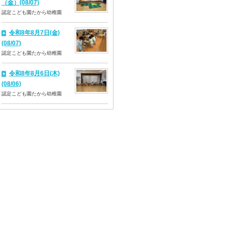
（金）(08/07)
認定こども園たから幼稚園
令和8年8月7日(金)
(08/07)
認定こども園たから幼稚園
令和8年8月6日(木)
(08/06)
認定こども園たから幼稚園