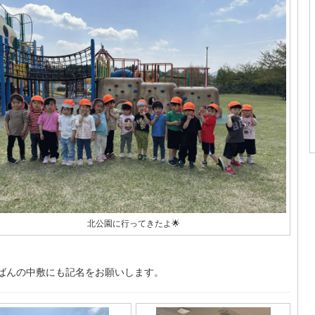
北公園に行ってきたよ🌟
ばんの中敷にも記名をお願いします。