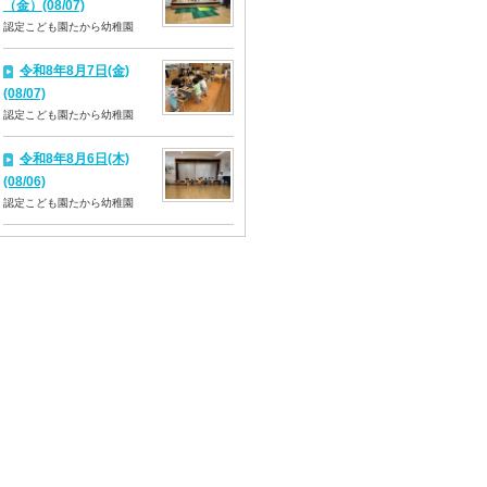
（金）(08/07)
認定こども園たから幼稚園
令和8年8月7日(金)
(08/07)
認定こども園たから幼稚園
令和8年8月6日(木)
(08/06)
認定こども園たから幼稚園