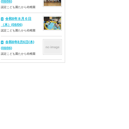
(08/06)
認定こども園たから幼稚園
令和8年８月６日
（木）(08/06)
認定こども園たから幼稚園
令和8年8月6日(木)
(08/06)
認定こども園たから幼稚園