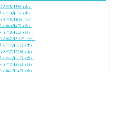
和８年8月7日（金）
和８年8月6日（木）
和８年8月５日（水）
和８年8月4日（火）
和８年8月3日（月）
和８年7月3１日（金）
和８年7月30日（木）
和８年7月29日（水）
和８年7月28日（火）
和８年7月27日（月）
和８年7月24日（金）
和８年7月2３日（木）
和８年7月22日（水）
和８年7月21日（火）
和８年7月17日（金）
和８年7月16日（木）
和８年7月15日（水）