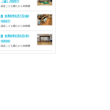
（金）(08/07)
認定こども園たから幼稚園
令和8年8月7日(金)
(08/07)
認定こども園たから幼稚園
令和8年8月6日(木)
(08/06)
認定こども園たから幼稚園