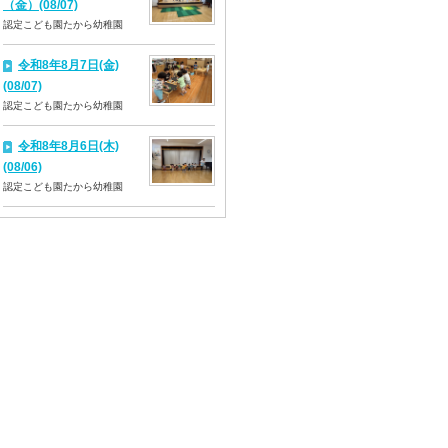
（金）(08/07)
認定こども園たから幼稚園
令和8年8月7日(金)
(08/07)
認定こども園たから幼稚園
令和8年8月6日(木)
(08/06)
認定こども園たから幼稚園