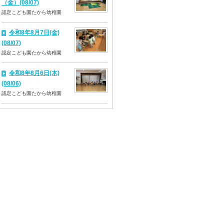
（金）(08/07)
認定こども園たから幼稚園
令和8年8月7日(金)
(08/07)
認定こども園たから幼稚園
令和8年8月6日(木)
(08/06)
認定こども園たから幼稚園