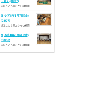
（金）(08/07)
認定こども園たから幼稚園
令和8年8月7日(金)
(08/07)
認定こども園たから幼稚園
令和8年8月6日(木)
(08/06)
認定こども園たから幼稚園