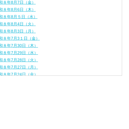
和８年8月7日（金）
和８年8月6日（木）
和８年8月５日（水）
和８年8月4日（火）
和８年8月3日（月）
和８年7月3１日（金）
和８年7月30日（木）
和８年7月29日（水）
和８年7月28日（火）
和８年7月27日（月）
和８年7月24日（金）
和８年7月2３日（木）
和８年7月22日（水）
和８年7月21日（火）
和８年7月17日（金）
和８年7月16日（木）
和８年7月15日（水）
和８年7月14日（火）