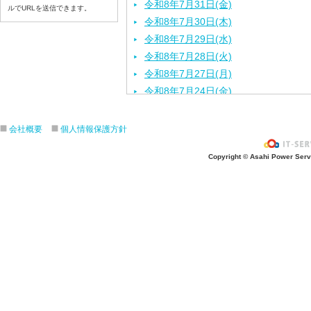
令和8年7月31日(金)
ルでURLを送信できます。
令和8年7月30日(木)
令和8年7月29日(水)
令和8年7月28日(火)
令和8年7月27日(月)
令和8年7月24日(金)
令和8年7月23日(木)
令和8年7月22日(水)
会社概要
個人情報保護方針
令和8年7月21日(火)
Copyright © Asahi Power Servic
令和8年7月17日(金)
令和8年7月16日(木)
令和8年7月15日(水)
令和8年7月14日(火)
令和8年7月13日（月）
令和8年7月10日(金）
令和8年7月9日(木)
令和8年7月8日(水)
令和8年7月7日(火)