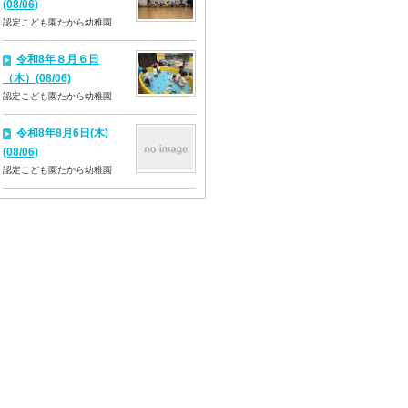
(08/06)
認定こども園たから幼稚園
令和8年８月６日
（木）(08/06)
認定こども園たから幼稚園
令和8年8月6日(木)
(08/06)
認定こども園たから幼稚園