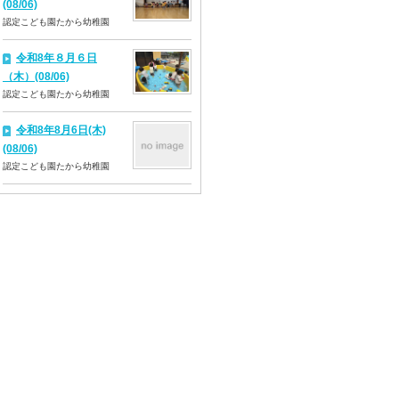
(08/06)
認定こども園たから幼稚園
令和8年８月６日
（木）(08/06)
認定こども園たから幼稚園
令和8年8月6日(木)
(08/06)
認定こども園たから幼稚園