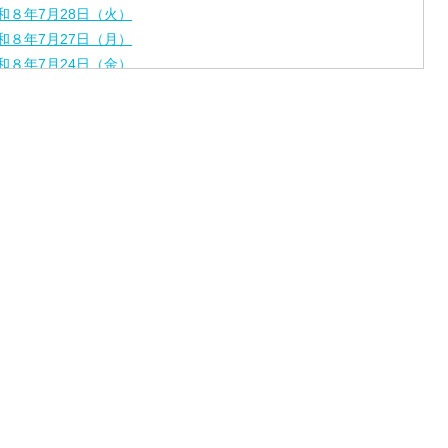
和８年7月28日（火）
和８年7月27日（月）
和８年7月24日（金）
和８年7月2３日（木）
和８年7月22日（水）
和８年7月21日（火）
和８年7月17日（金）
和８年7月16日（木）
和８年7月15日（水）
和８年7月14日（火）
和８年7月13日（月）
和８年7月10日（金）
和８年7月9日（木）
和８年7月8日（水）
和８年7月7日（火）
和８年7月6日（月）
和８年7月3日（金）
和８年7月2日（木）