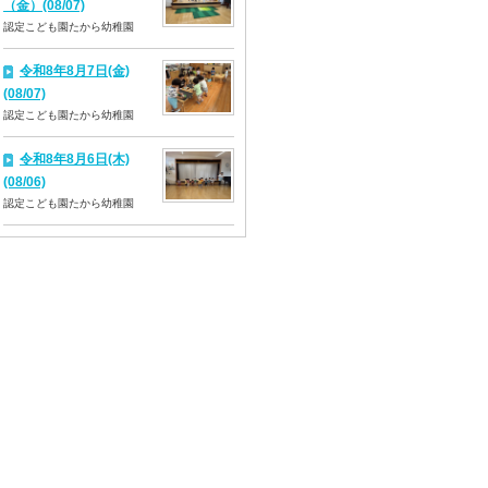
（金）(08/07)
認定こども園たから幼稚園
令和8年8月7日(金)
(08/07)
認定こども園たから幼稚園
令和8年8月6日(木)
(08/06)
認定こども園たから幼稚園