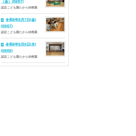
（金）(08/07)
認定こども園たから幼稚園
令和8年8月7日(金)
(08/07)
認定こども園たから幼稚園
令和8年8月6日(木)
(08/06)
認定こども園たから幼稚園