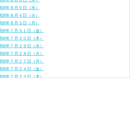
和8年８月６日（木）
和8年８月５日（水）
和8年８月４日（火）
和8年８月３日（月）
和8年７月３１日（金）
和8年７月３０日（木）
和8年７月２９日（水）
和8年７月２８日（火）
和8年７月２７日（月）
和8年７月２４日（金）
和8年７月２３日（木）
和8年７月２２日（水）
和8年７月２１日（火）
和8年７月１７日（金）
和8年７月１６日（木）
和8年７月１５日（水）
和8年７月１４日（火）
和8年７月１３日（月）