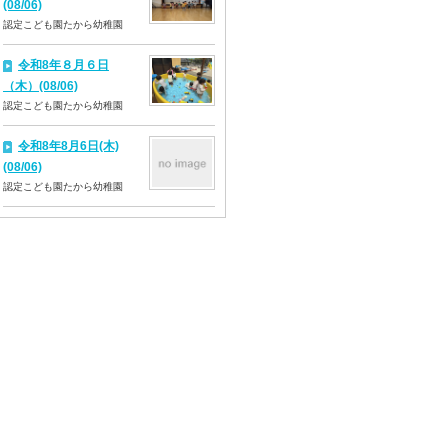
(08/06)
認定こども園たから幼稚園
令和8年８月６日
（木）(08/06)
認定こども園たから幼稚園
令和8年8月6日(木)
(08/06)
認定こども園たから幼稚園