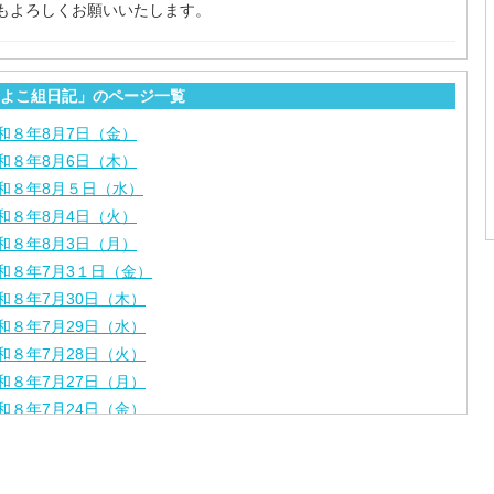
もよろしくお願いいたします。
よこ組日記」のページ一覧
和８年8月7日（金）
和８年8月6日（木）
和８年8月５日（水）
和８年8月4日（火）
和８年8月3日（月）
和８年7月3１日（金）
和８年7月30日（木）
和８年7月29日（水）
和８年7月28日（火）
和８年7月27日（月）
和８年7月24日（金）
和８年7月2３日（木）
和８年7月22日（水）
和８年7月21日（火）