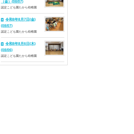
（金）(08/07)
認定こども園たから幼稚園
令和8年8月7日(金)
(08/07)
認定こども園たから幼稚園
令和8年8月6日(木)
(08/06)
認定こども園たから幼稚園