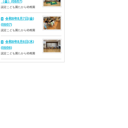
（金）(08/07)
認定こども園たから幼稚園
令和8年8月7日(金)
(08/07)
認定こども園たから幼稚園
令和8年8月6日(木)
(08/06)
認定こども園たから幼稚園