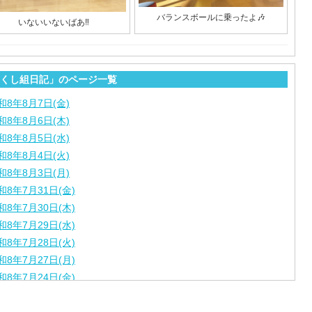
バランスボールに乗ったよ🎶
いないいないばあ‼︎
くし組日記」のページ一覧
和8年8月7日(金)
和8年8月6日(木)
和8年8月5日(水)
和8年8月4日(火)
和8年8月3日(月)
和8年7月31日(金)
和8年7月30日(木)
和8年7月29日(水)
和8年7月28日(火)
和8年7月27日(月)
和8年7月24日(金)
和8年7月22日(水)