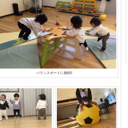
バランスボードに挑戦‼︎