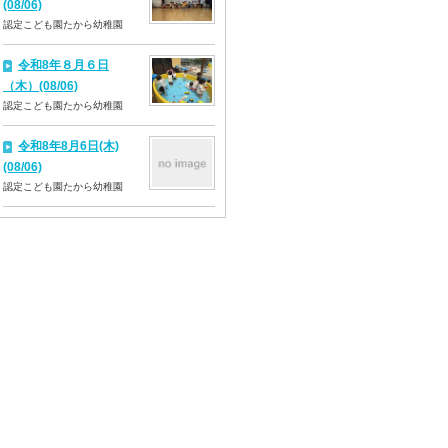
(08/06)
認定こども園たから幼稚園
令和8年８月６日
（木）(08/06)
認定こども園たから幼稚園
令和8年8月6日(木)
(08/06)
認定こども園たから幼稚園