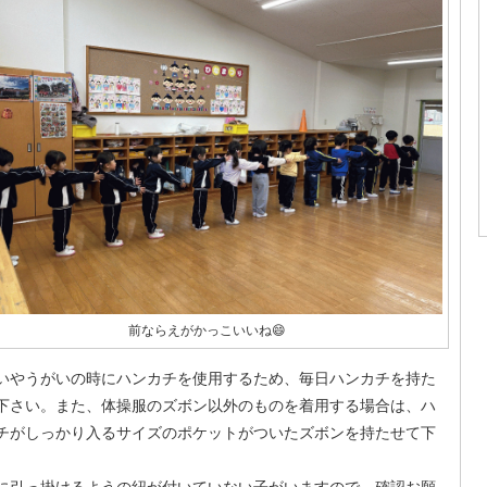
前ならえがかっこいいね😄
いやうがいの時にハンカチを使用するため、毎日ハンカチを持た
下さい。また、体操服のズボン以外のものを着用する場合は、ハ
チがしっかり入るサイズのポケットがついたズボンを持たせて下
。