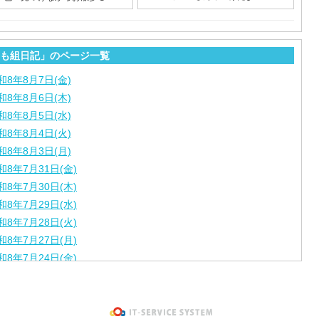
も組日記」のページ一覧
和8年8月7日(金)
和8年8月6日(木)
和8年8月5日(水)
和8年8月4日(火)
和8年8月3日(月)
和8年7月31日(金)
和8年7月30日(木)
和8年7月29日(水)
和8年7月28日(火)
和8年7月27日(月)
和8年7月24日(金)
和8年7月23日(木)
和8年7月22日(水)
和8年7月21日(火)