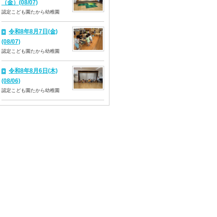
（金）(08/07)
認定こども園たから幼稚園
令和8年8月7日(金)
(08/07)
認定こども園たから幼稚園
令和8年8月6日(木)
(08/06)
認定こども園たから幼稚園