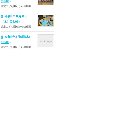
(08/06)
認定こども園たから幼稚園
令和8年８月６日
（木）(08/06)
認定こども園たから幼稚園
令和8年8月6日(木)
(08/06)
認定こども園たから幼稚園