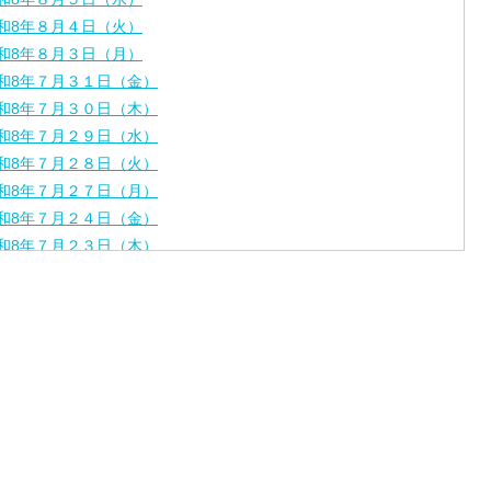
和8年８月４日（火）
和8年８月３日（月）
和8年７月３１日（金）
和8年７月３０日（木）
和8年７月２９日（水）
和8年７月２８日（火）
和8年７月２７日（月）
和8年７月２４日（金）
和8年７月２３日（木）
和8年７月２２日（水）
和8年７月２１日（火）
和8年７月１７日（金）
和8年７月１６日（木）
和8年７月１５日（水）
和8年７月１４日（火）
和8年７月１３日（月）
和8年７月１０日（金）