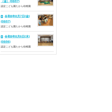
（金）(08/07)
認定こども園たから幼稚園
令和8年8月7日(金)
(08/07)
認定こども園たから幼稚園
令和8年8月6日(木)
(08/06)
認定こども園たから幼稚園