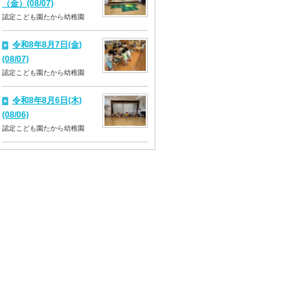
（金）(08/07)
認定こども園たから幼稚園
令和8年8月7日(金)
(08/07)
認定こども園たから幼稚園
令和8年8月6日(木)
(08/06)
認定こども園たから幼稚園