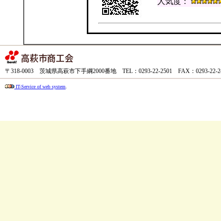
人気度：
〒318-0003 茨城県高萩市下手綱2000番地 TEL：0293-22-2501 FAX：0293-22-
IT-Service of web system
.