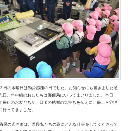
日の水曜日は勤労感謝の日でした。お知らせにも書きました通
先日、年中組のお友だちは郵便局にいってまいりました。本日
年長組のお友だちが、日頃の感謝の気持ちを伝えに、保土ヶ谷消
に行ってきました。
署の皆さまは、普段私たちの為にどんな仕事をしてくださって