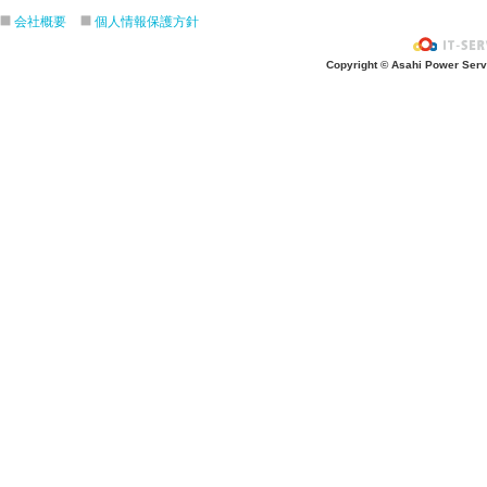
会社概要
個人情報保護方針
Copyright © Asahi Power Servic