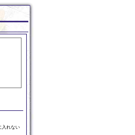
に入れない