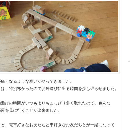
痛くなるような寒いがやってきました。
は、特別寒かったのでお外遊びに出る時間を少し遅らせました。
遊びの時間がいつもよりちょっぴり多く取れたので、色んな
屋を見に行くことが出来ました。
と、電車好きなお友だちと車好きなお友だちとが一緒になって