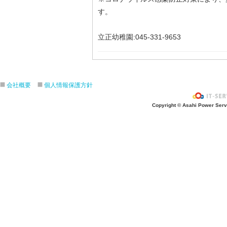
す。
立正幼稚園:045-331-9653
会社概要
個人情報保護方針
Copyright © Asahi Power Servic