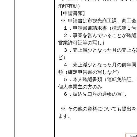
消印有効）
【申請書類】
※ 申請書は市観光商工課、商工会
１．申請書兼請求書（様式第１号
２．事業を営んでいることが確認
営業許可証等の写し）
３．売上減少となった月の売上を
ど）
４．売上減少となった月の前年同
類（確定申告書の写しなど）
５．本人確認書類（運転免許証、
個人事業主の方のみ
６．振込先口座の通帳の写し
※ その他の資料についても提出を
ます。