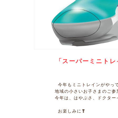
「スーパーミニトレ
今年もミニトレインがやっ
地域の小さいお子さまのご参
今年は、はやぶさ、ドクター
お楽しみに❣